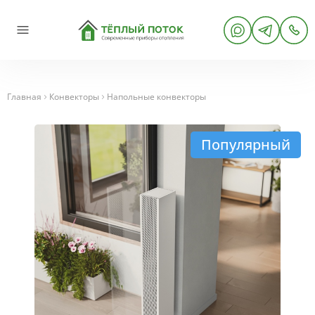
Главная
Конвекторы
Напольные конвекторы
Популярный