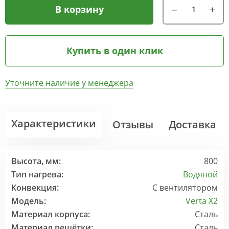
В корзину
Купить в один клик
Уточните наличие у менеджера
Характеристики
Отзывы
Доставка
Высота, мм:
800
Тип нагрева:
Водяной
Конвекция:
С вентилятором
Модель:
Verta X2
Материал корпуса:
Сталь
Материал решётки:
Сталь