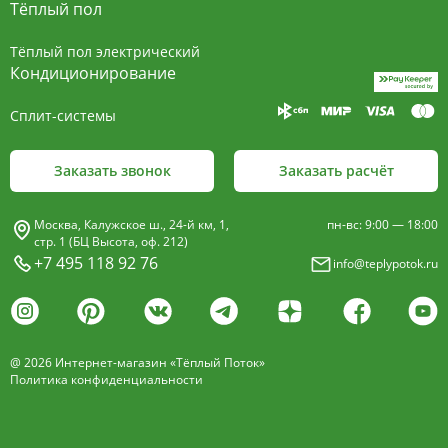
Тёплый пол
Тёплый пол электрический
Кондиционирование
Сплит-системы
Заказать звонок
Заказать расчёт
Москва, Калужское ш., 24-й км, 1,
пн-вс: 9:00 — 18:00
стр. 1 (БЦ Высота, оф. 212)
+7 495 118 92 76
info@teplypotok.ru
@ 2026 Интернет-магазин «Тёплый Поток»
Политика конфиденциальности