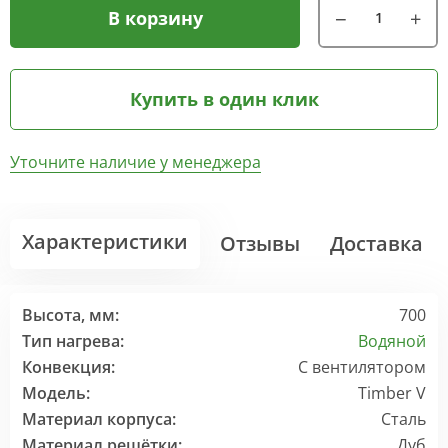
В корзину
Купить в один клик
Уточните наличие у менеджера
Характеристики
Отзывы
Доставка
Высота, мм:
700
Тип нагрева:
Водяной
Конвекция:
С вентилятором
Модель:
Timber V
Материал корпуса:
Сталь
Материал решётки:
Дуб