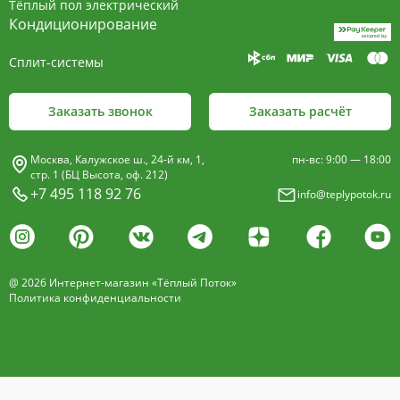
Тёплый пол электрический
Кондиционирование
Сплит-системы
Заказать звонок
Заказать расчёт
Москва, Калужское ш., 24-й км, 1,
пн-вс: 9:00 — 18:00
стр. 1 (БЦ Высота, оф. 212)
+7 495 118 92 76
info@teplypotok.ru
@ 2026 Интернет-магазин «Тёплый Поток»
Политика конфиденциальности