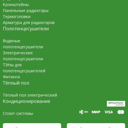
Кронштейны
Панельные радиаторы
Термоголовки
Арматура для радиаторов
Полотенцесушители
Водяные
полотенцесушители
Электрические
полотенцесушители
ТЭНы для
полотенцесушителей
Фитинги
Тёплый пол
Тёплый пол электрический
Кондиционирование
Сплит-системы