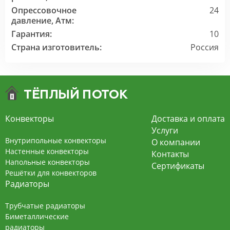
Опрессовочное
24
давление, Атм:
Гарантия:
10
Страна изготовитель:
Россия
Конвекторы
Доставка и оплата
Услуги
Внутрипольные конвекторы
О компании
Настенные конвекторы
Контакты
Напольные конвекторы
Сертификаты
Решётки для конвекторов
Радиаторы
Трубчатые радиаторы
Биметаллические
радиаторы