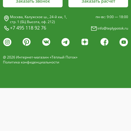
Заказать звонок
Заказать расчёт
Москва, Калужское ш., 24-й км, 1,
пн-вс: 9:00 — 18:00
стр. 1 (БЦ Высота, оф. 212)
+7 495 118 92 76
info@teplypotok.ru
@ 2026 Интернет-магазин «Тёплый Поток»
Политика конфиденциальности