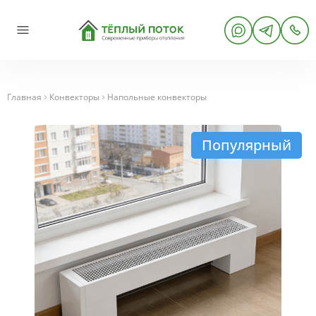
Главная
Конвекторы
Напольные конвекторы
Популярный