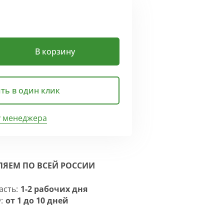
В корзину
ть в один клик
у менеджера
ЛЯЕМ ПО ВСЕЙ РОССИИ
асть:
1-2 рабочих дня
:
от 1 до 10 дней