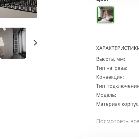
ХАРАКТЕРИСТИК
Высота, мм:
Тип нагрева:
Конвекция:
Тип подключения
Модель:
Материал корпус