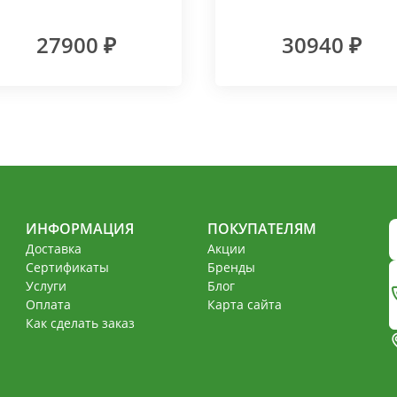
подключение RAL 9003
(100х200)
27900 ₽
30940 ₽
ИНФОРМАЦИЯ
ПОКУПАТЕЛЯМ
Доставка
Акции
Сертификаты
Бренды
Услуги
Блог
Оплата
Карта сайта
Как сделать заказ