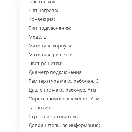
Высота, мм:
Тип нагрева:
Конвекция:
Тип подключения:
Модель:
Материал корпуса:
Материал решётки:
Цвет решётки:
Диаметр подключения:
Температура макс. рабочая, C:
Давление макс. рабочее, Атм:
Опрессовочное давление, Атм:
Гарантия:
Страна изготовитель:
Дополнительная информация: