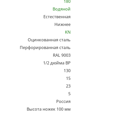
180
Водяной
Естественная
Нижнее
KN
Оцинкованная сталь
Перфорированная сталь
RAL 9003
1/2 дюйма ВР
130
15
23
5
Россия
Высота ножек 100 мм