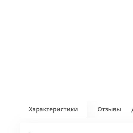
Характеристики
Отзывы