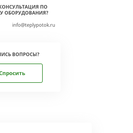
КОНСУЛЬТАЦИЯ ПО
У ОБОРУДОВАНИЯ?
info@teplypotok.ru
ЛИСЬ ВОПРОСЫ?
Спросить