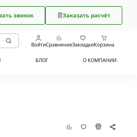
зать звонок
Заказать расчёт
Войти
Сравнение
Закладки
Корзина
Ы
БЛОГ
О КОМПАНИИ