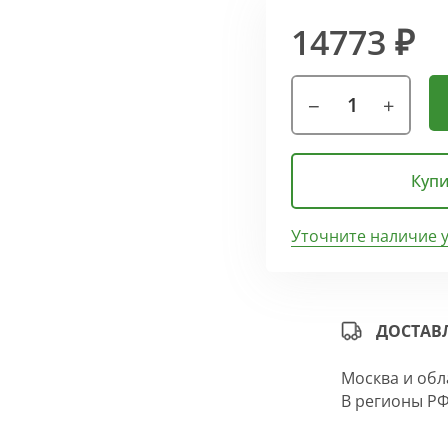
14773 ₽
Купи
Уточните наличие 
ДОСТАВ
Москва и обл
В регионы РФ