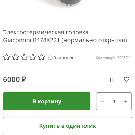
Электротермическая головка
Giacomini R478Х221 (нормально открытая)
0 отзывов
Код товара: 2005711
6000 ₽
В корзину
Купить в один клик