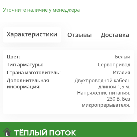
Уточните наличие у менеджера
Характеристики
Отзывы
Доставка
Цвет:
Белый
Тип арматуры:
Сервопривод
Страна изготовитель:
Италия
Дополнительная
Двухпроводной кабель
информация:
длиной 1,5 м.
Напряжение питания:
230 В. Без
микропрерывателя.