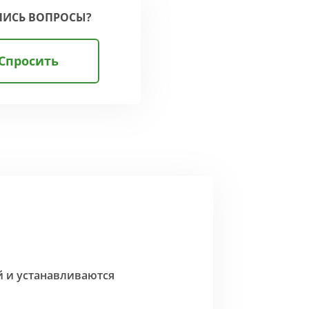
ЛИСЬ ВОПРОСЫ?
Спросить
й и устанавливаются