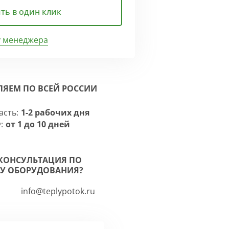
ть в один клик
у менеджера
ЛЯЕМ ПО ВСЕЙ РОССИИ
асть:
1-2 рабочих дня
:
от 1 до 10 дней
КОНСУЛЬТАЦИЯ ПО
У ОБОРУДОВАНИЯ?
info@teplypotok.ru