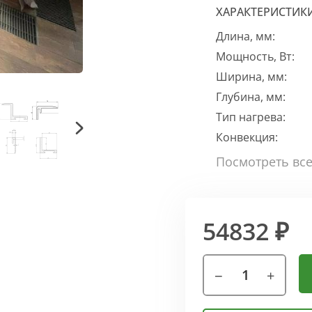
ХАРАКТЕРИСТИК
Длина, мм:
Мощность, Вт:
Ширина, мм:
Глубина, мм:
Тип нагрева:
Конвекция:
54832 ₽