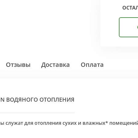
ОСТА
Отзывы
Доставка
Оплата
ON ВОДЯНОГО ОТОПЛЕНИЯ
оры служат для отопления сухих и влажных* помещени