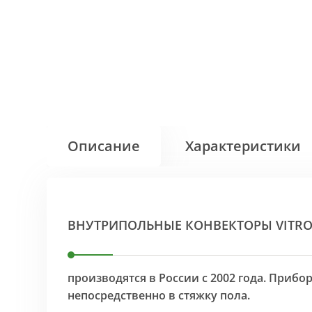
Описание
Характеристики
ВНУТРИПОЛЬНЫЕ КОНВЕКТОРЫ VITR
производятся в России с 2002 года. Приб
непосредственно в стяжку пола.