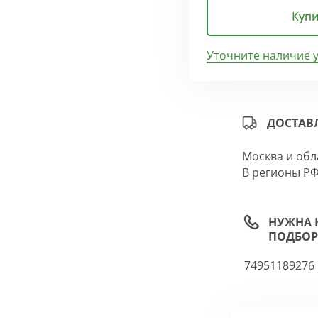
Купи
Уточните наличие 
ДОСТАВ
Москва и обл
В регионы РФ
НУЖНА 
ПОДБОР
74951189276